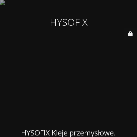
HYSOFIX
HYSOFIX Kleje przemysłowe.