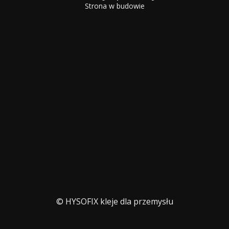
Strona w budowie
© HYSOFIX kleje dla przemysłu