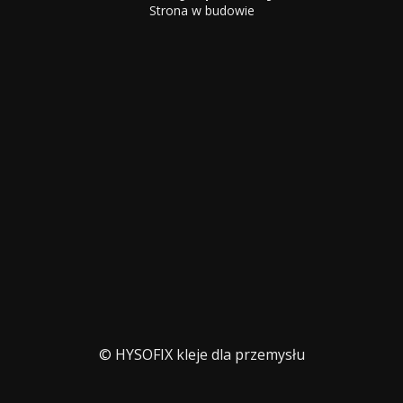
Strona w budowie
© HYSOFIX kleje dla przemysłu