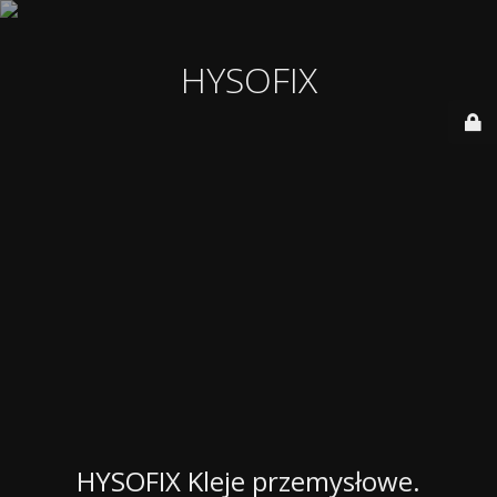
HYSOFIX
HYSOFIX Kleje przemysłowe.