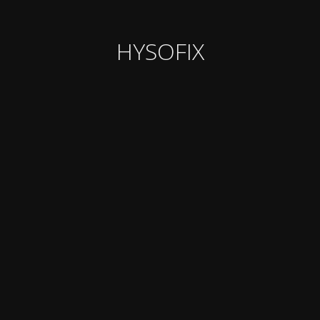
HYSOFIX