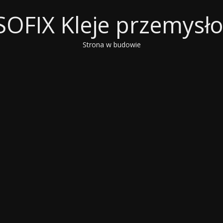
OFIX Kleje przemysł
Strona w budowie