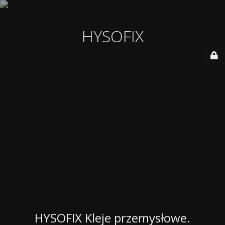
HYSOFIX
HYSOFIX Kleje przemysłowe.