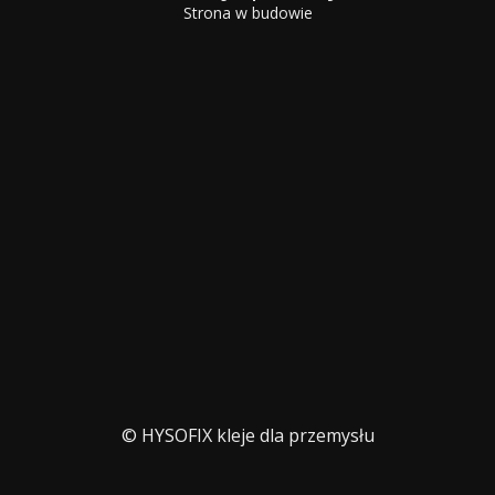
Strona w budowie
© HYSOFIX kleje dla przemysłu