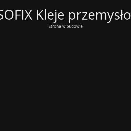
OFIX Kleje przemysł
Strona w budowie