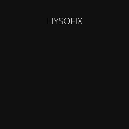
HYSOFIX